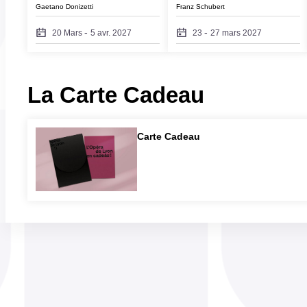
Gaetano Donizetti
Franz Schubert
-
-
20 Mars
5 avr. 2027
23
27 mars 2027
La Carte Cadeau
Carte Cadeau
Carte
Cadeau