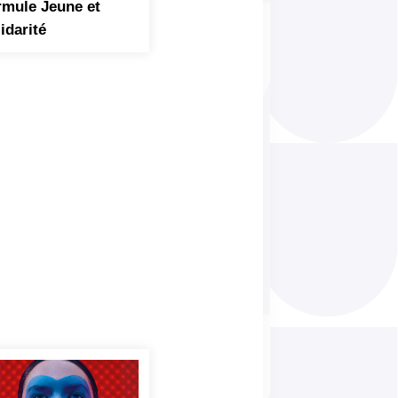
mule Jeune et 
idarité