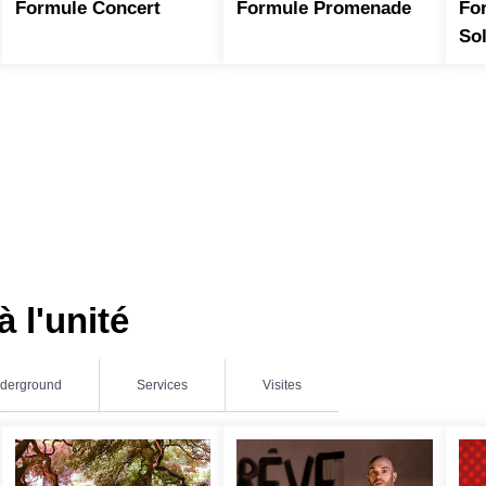
Formule Concert
Formule Promenade
For
Sol
à l'unité
derground
Services
Visites